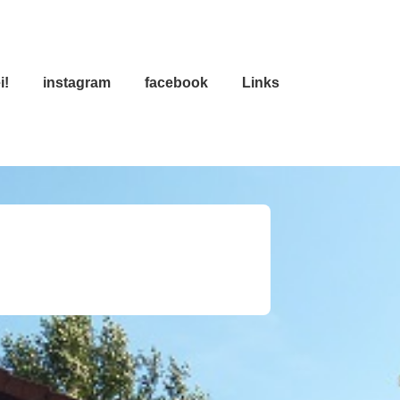
i!
instagram
facebook
Links