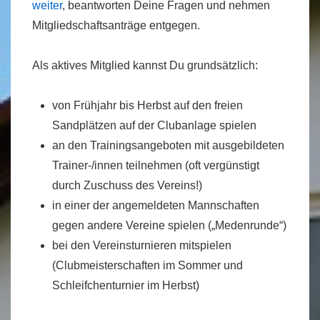
weiter
, beantworten Deine Fragen und nehmen
Mitgliedschaftsanträge entgegen.
Als aktives Mitglied kannst Du grundsätzlich:
von Frühjahr bis Herbst auf den freien
Sandplätzen auf der Clubanlage spielen
an den Trainingsangeboten mit ausgebildeten
Trainer-/innen teilnehmen (oft vergünstigt
durch Zuschuss des Vereins!)
in einer der angemeldeten Mannschaften
gegen andere Vereine spielen („Medenrunde“)
bei den Vereinsturnieren mitspielen
(Clubmeisterschaften im Sommer und
Schleifchenturnier im Herbst)